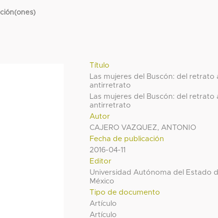
cción(ones)
Título
Las mujeres del Buscón: del retrato 
antirretrato
Las mujeres del Buscón: del retrato 
antirretrato
Autor
CAJERO VAZQUEZ, ANTONIO
Fecha de publicación
2016-04-11
Editor
Universidad Autónoma del Estado 
México
Tipo de documento
Artículo
Artículo