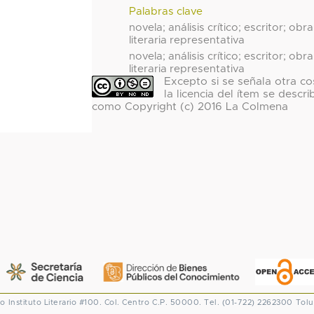
Palabras clave
novela; análisis crítico; escritor; obra
literaria representativa
novela; análisis crítico; escritor; obra
literaria representativa
Excepto si se señala otra co
la licencia del ítem se descri
como Copyright (c) 2016 La Colmena
co
Instituto Literario #100. Col. Centro
C.P. 50000. Tel. (01-722) 2262300
Tolu