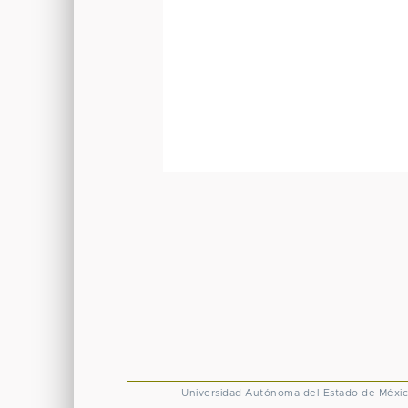
Universidad Autónoma del Estado de Méxi