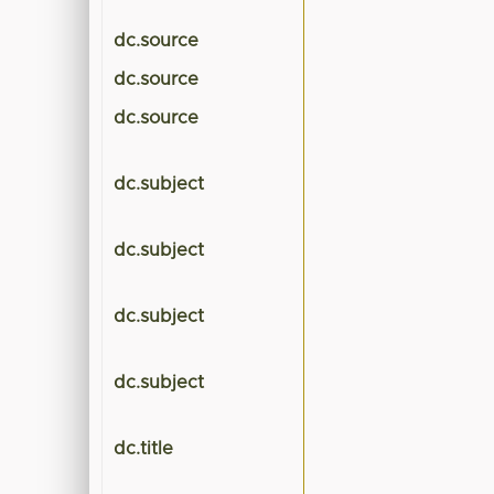
dc.source
dc.source
dc.source
dc.subject
dc.subject
dc.subject
dc.subject
dc.title