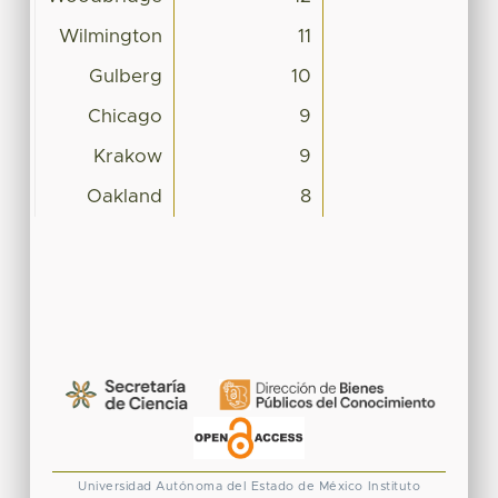
Wilmington
11
Gulberg
10
Chicago
9
Krakow
9
Oakland
8
Universidad Autónoma del Estado de México
Instituto