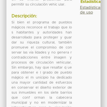
Estadísticas
permitir su circulación vehic ular.
Estadísticas
de uso
Descripción:
Si bien el programa de pueblos
mágicos reconoce el trabajo que lo
s habitantes y autoridades han
desarrollado para proteger y guar
dar su riqueza cultural, también
promueve el compromiso de con
servar las via lidades y no genera r
contradicciones entre imagen y
procesos de circulación vehicular.
Sin embargo, hay que resaltar q ue
para obtener e l grado de pueblo
mágico el m unicipio ha dedicado
una mayor cantidad de esfuerzos
en conservar el diseño exterior de
sus inmuebles en los siete barrios
que conf orman la cabecera
municipal y no en modernizar la