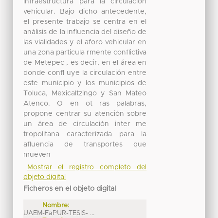
infraestructura para la circulación
vehicular. Bajo dicho antecedente,
el presente trabajo se centra en el
análisis de la influencia del diseño de
las vialidades y el aforo vehicular en
una zona particula rmente conflictiva
de Metepec , es decir, en el área en
donde confl uye la circulación entre
este municipio y los municipios de
Toluca, Mexicaltzingo y San Mateo
Atenco. O en ot ras palabras,
propone centrar su atención sobre
un área de circulación inter me
tropolitana caracterizada para la
afluencia de transportes que
mueven
Mostrar el registro completo del
objeto digital
Ficheros en el objeto digital
Nombre:
UAEM-FaPUR-TESIS- ...