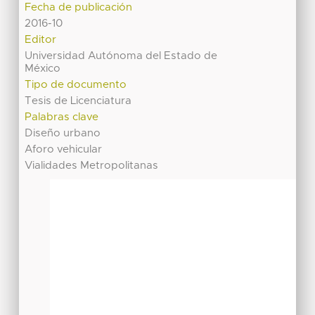
Fecha de publicación
2016-10
Editor
Universidad Autónoma del Estado de
México
Tipo de documento
Tesis de Licenciatura
Palabras clave
Diseño urbano
Aforo vehicular
Vialidades Metropolitanas