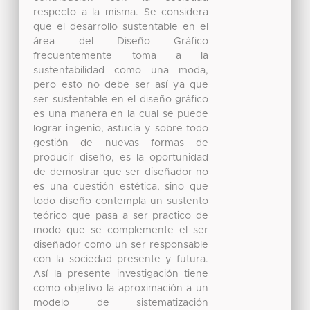
respecto a la misma. Se considera
que el desarrollo sustentable en el
área del Diseño Gráfico
frecuentemente toma a la
sustentabilidad como una moda,
pero esto no debe ser así ya que
ser sustentable en el diseño gráfico
es una manera en la cual se puede
lograr ingenio, astucia y sobre todo
gestión de nuevas formas de
producir diseño, es la oportunidad
de demostrar que ser diseñador no
es una cuestión estética, sino que
todo diseño contempla un sustento
teórico que pasa a ser practico de
modo que se complemente el ser
diseñador como un ser responsable
con la sociedad presente y futura.
Así la presente investigación tiene
como objetivo la aproximación a un
modelo de sistematización