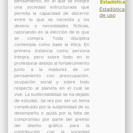
pensamiento; en el que se integre
Estadísticas
una sociedad estructurada que
Estadísticas
permita la capacidad de discernir
de uso
entre lo que se necesita y los
deseos o necesidades ficticias,
razonando en la elección de lo que
se compra. Toda disciplina
contempla como base la ética. En
primera instancia como persona
íntegra, pero sobre todo en lo
profesional debido al fortalecimiento
junto a la madurez de un
pensamiento con preocupación,
ocupación social y sobre todo
respecto al planeta en el cuál se
vive. La sustentabilidad se ha dejado
de estudiar, tal vez por ser un tema
complicado por la subjetividad de su
desempeño o quizá por la falta de
compromiso por parte del gremio
del diseño gráfico para la
contribución con la sociedad