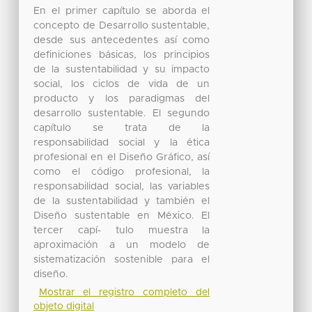
En el primer capítulo se aborda el
concepto de Desarrollo sustentable,
desde sus antecedentes así como
definiciones básicas, los principios
de la sustentabilidad y su impacto
social, los ciclos de vida de un
producto y los paradigmas del
desarrollo sustentable. El segundo
capítulo se trata de la
responsabilidad social y la ética
profesional en el Diseño Gráfico, así
como el código profesional, la
responsabilidad social, las variables
de la sustentabilidad y también el
Diseño sustentable en México. El
tercer capí- tulo muestra la
aproximación a un modelo de
sistematización sostenible para el
diseño.
Mostrar el registro completo del
objeto digital