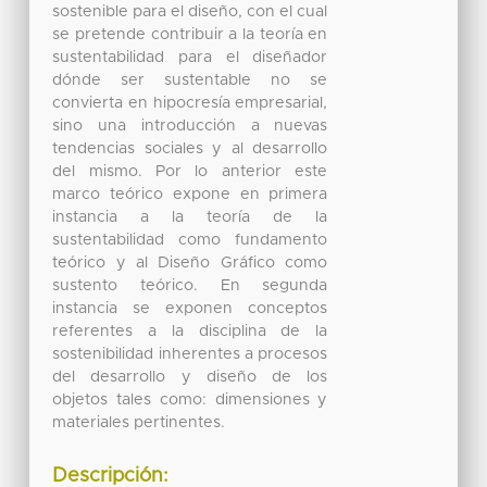
sostenible para el diseño, con el cual
se pretende contribuir a la teoría en
sustentabilidad para el diseñador
dónde ser sustentable no se
convierta en hipocresía empresarial,
sino una introducción a nuevas
tendencias sociales y al desarrollo
del mismo. Por lo anterior este
marco teórico expone en primera
instancia a la teoría de la
sustentabilidad como fundamento
teórico y al Diseño Gráfico como
sustento teórico. En segunda
instancia se exponen conceptos
referentes a la disciplina de la
sostenibilidad inherentes a procesos
del desarrollo y diseño de los
objetos tales como: dimensiones y
materiales pertinentes.
Descripción: