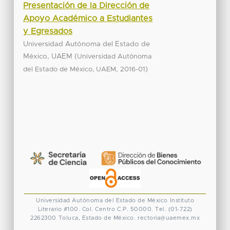
Presentación de la Dirección de
Apoyo Académico a Estudiantes
y Egresados
Universidad Autónoma del Estado de
México, UAEM
(
Universidad Autónoma
,
)
del Estado de México, UAEM
2016-01
Universidad Autónoma del Estado de México
Instituto
Literario #100. Col. Centro
C.P. 50000. Tel. (01-722)
2262300
Toluca, Estado de México.
rectoria@uaemex.mx