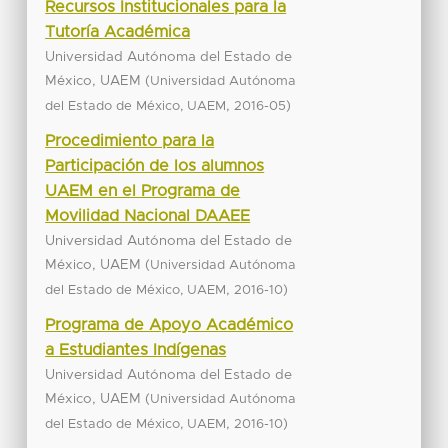
Recursos Institucionales para la
Tutoría Académica
Universidad Autónoma del Estado de
México, UAEM
(
Universidad Autónoma
,
)
del Estado de México, UAEM
2016-05
Procedimiento para la
Participación de los alumnos
UAEM en el Programa de
Movilidad Nacional DAAEE
Universidad Autónoma del Estado de
México, UAEM
(
Universidad Autónoma
,
)
del Estado de México, UAEM
2016-10
Programa de Apoyo Académico
a Estudiantes Indígenas
Universidad Autónoma del Estado de
México, UAEM
(
Universidad Autónoma
,
)
del Estado de México, UAEM
2016-10