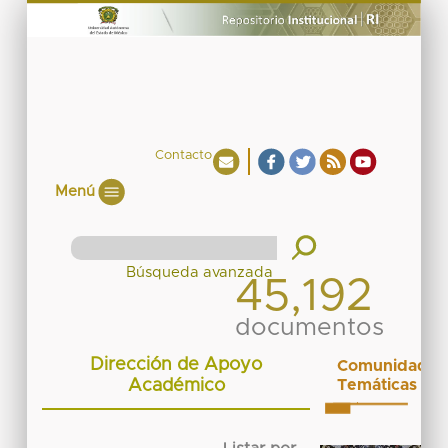
Contacto
Menú
45,192
documentos
Dirección de Apoyo
Comunidades
Académico
Temáticas