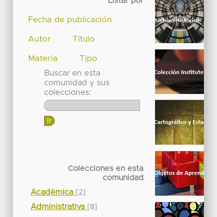
Listar por
Fecha de publicación
Autor
Título
Materia
Tipo
Buscar en esta
comunidad y sus
colecciones:
Colecciones en esta
comunidad
Académica
[2]
Administrativa
[8]