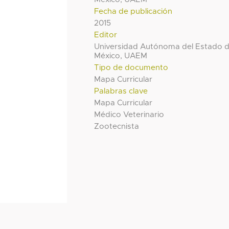
Fecha de publicación
2015
Editor
Universidad Autónoma del Estado 
México, UAEM
Tipo de documento
Mapa Curricular
Palabras clave
Mapa Curricular
Médico Veterinario
Zootecnista