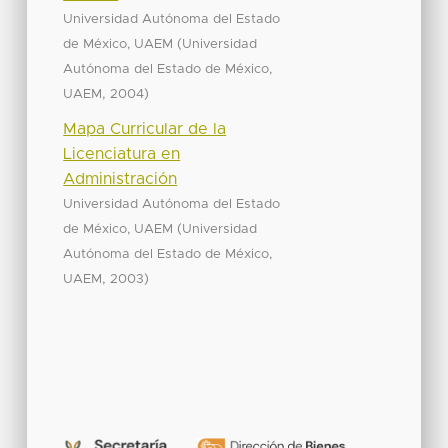
Universidad Autónoma del Estado
(
de México, UAEM
Universidad
Autónoma del Estado de México,
,
)
UAEM
2004
Mapa Curricular de la
Licenciatura en
Administración
Universidad Autónoma del Estado
(
de México, UAEM
Universidad
Autónoma del Estado de México,
,
)
UAEM
2003