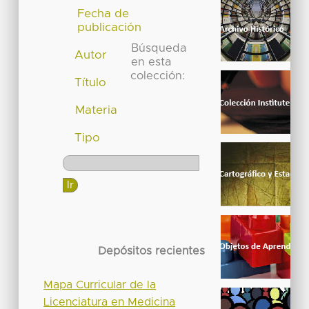
Fecha de
publicación
Búsqueda
Autor
en esta
colección:
Título
Materia
Tipo
Depósitos recientes
Mapa Curricular de la
Licenciatura en Medicina