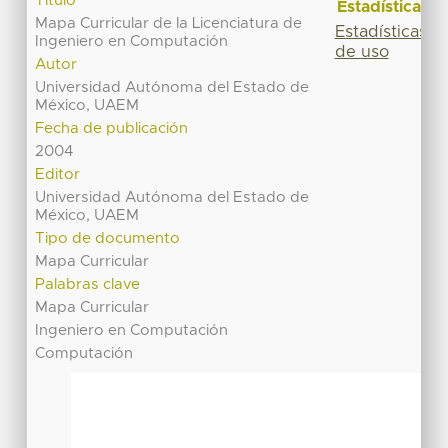
Título
Estadísticas
Mapa Curricular de la Licenciatura de
Estadísticas
Ingeniero en Computación
de uso
Autor
Universidad Autónoma del Estado de
México, UAEM
Fecha de publicación
2004
Editor
Universidad Autónoma del Estado de
México, UAEM
Tipo de documento
Mapa Curricular
Palabras clave
Mapa Curricular
Ingeniero en Computación
Computación