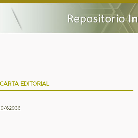
CARTA EDITORIAL
799/62936