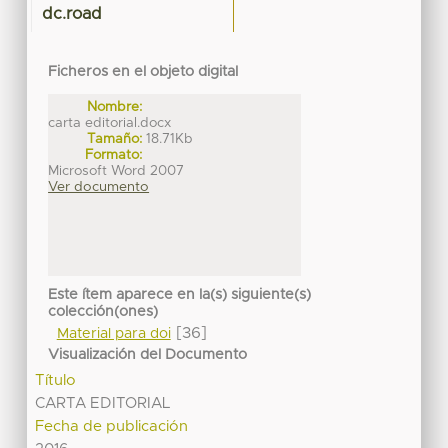
dc.road
Ficheros en el objeto digital
Nombre:
carta editorial.docx
Tamaño:
18.71Kb
Formato:
Microsoft Word 2007
Ver documento
Este ítem aparece en la(s) siguiente(s)
colección(ones)
[36]
Material para doi
Visualización del Documento
Título
CARTA EDITORIAL
Fecha de publicación