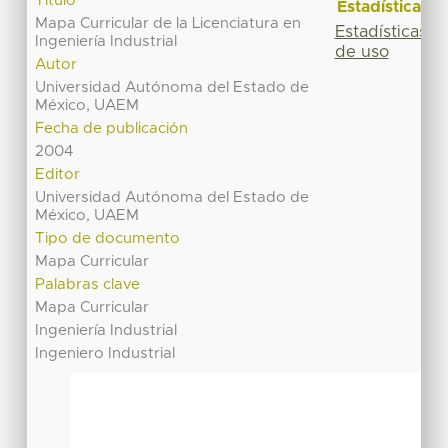
Título
Estadísticas
Mapa Curricular de la Licenciatura en
Estadísticas
Ingeniería Industrial
de uso
Autor
Universidad Autónoma del Estado de
México, UAEM
Fecha de publicación
2004
Editor
Universidad Autónoma del Estado de
México, UAEM
Tipo de documento
Mapa Curricular
Palabras clave
Mapa Curricular
Ingeniería Industrial
Ingeniero Industrial