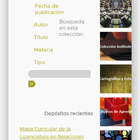
Fecha de
publicación
Búsqueda
Autor
en esta
colección:
Título
Materia
Tipo
Depósitos recientes
Mapa Curricular de la
Licenciatura en Relaciones