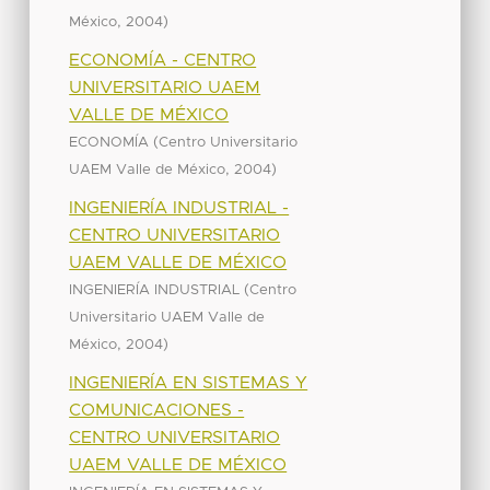
,
)
México
2004
ECONOMÍA - CENTRO
UNIVERSITARIO UAEM
VALLE DE MÉXICO
(
ECONOMÍA
Centro Universitario
,
)
UAEM Valle de México
2004
INGENIERÍA INDUSTRIAL -
CENTRO UNIVERSITARIO
UAEM VALLE DE MÉXICO
(
INGENIERÍA INDUSTRIAL
Centro
Universitario UAEM Valle de
,
)
México
2004
INGENIERÍA EN SISTEMAS Y
COMUNICACIONES -
CENTRO UNIVERSITARIO
UAEM VALLE DE MÉXICO