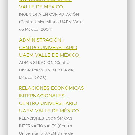
VALLE DE MÉXICO
INGENIERÍA EN COMPUTACIÓN
(
Centro Universitario UAEM Valle
,
)
de México
2004
ADMINISTRACIÓN -
CENTRO UNIVERSITARIO
UAEM VALLE DE MÉXICO
(
ADMINISTRACIÓN
Centro
Universitario UAEM Valle de
,
)
México
2003
RELACIONES ECONÓMICAS
INTERNACIONALES -
CENTRO UNIVERSITARIO
UAEM VALLE DE MÉXICO
RELACIONES ECONÓMICAS
(
INTERNACIONALES
Centro
Universitario UAEM Valle de