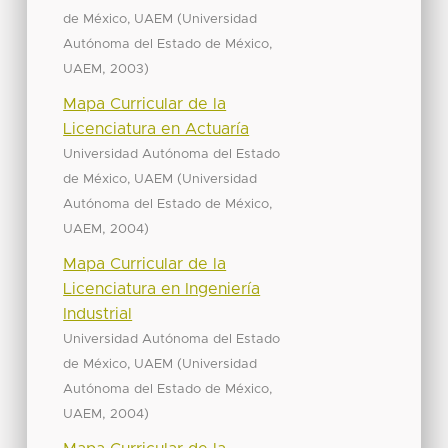
(
de México, UAEM
Universidad
Autónoma del Estado de México,
,
)
UAEM
2003
Mapa Curricular de la
Licenciatura en Actuaría
Universidad Autónoma del Estado
(
de México, UAEM
Universidad
Autónoma del Estado de México,
,
)
UAEM
2004
Mapa Curricular de la
Licenciatura en Ingeniería
Industrial
Universidad Autónoma del Estado
(
de México, UAEM
Universidad
Autónoma del Estado de México,
,
)
UAEM
2004