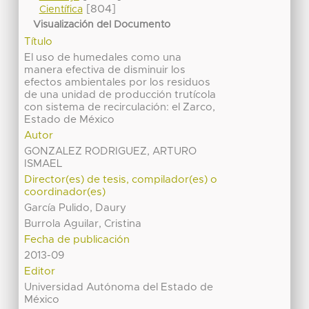
[804]
Científica
Visualización del Documento
Título
El uso de humedales como una
manera efectiva de disminuir los
efectos ambientales por los residuos
de una unidad de producción trutícola
con sistema de recirculación: el Zarco,
Estado de México
Autor
GONZALEZ RODRIGUEZ, ARTURO
ISMAEL
Director(es) de tesis, compilador(es) o
coordinador(es)
García Pulido, Daury
Burrola Aguilar, Cristina
Fecha de publicación
2013-09
Editor
Universidad Autónoma del Estado de
México