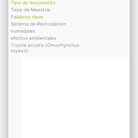
Tipo de documento
Tesis de Maestría
Palabras clave
Sistema de Recirculación
humedales
efectos ambientales
Trucha arcoíris (Oncorhynchus
mykiss)