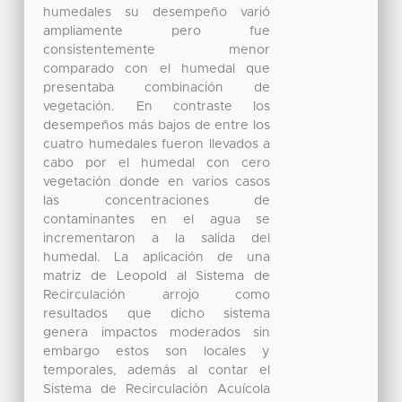
humedales su desempeño varió
ampliamente pero fue
consistentemente menor
comparado con el humedal que
presentaba combinación de
vegetación. En contraste los
desempeños más bajos de entre los
cuatro humedales fueron llevados a
cabo por el humedal con cero
vegetación donde en varios casos
las concentraciones de
contaminantes en el agua se
incrementaron a la salida del
humedal. La aplicación de una
matriz de Leopold al Sistema de
Recirculación arrojo como
resultados que dicho sistema
genera impactos moderados sin
embargo estos son locales y
temporales, además al contar el
Sistema de Recirculación Acuícola