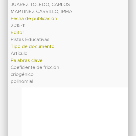
JUAREZ TOLEDO, CARLOS
MARTINEZ CARRILLO, IRMA
Fecha de publicación
2015-11
Editor
Pistas Educativas
Tipo de documento
Artículo
Palabras clave
Coeficiente de fricción
criogénico
polinomial