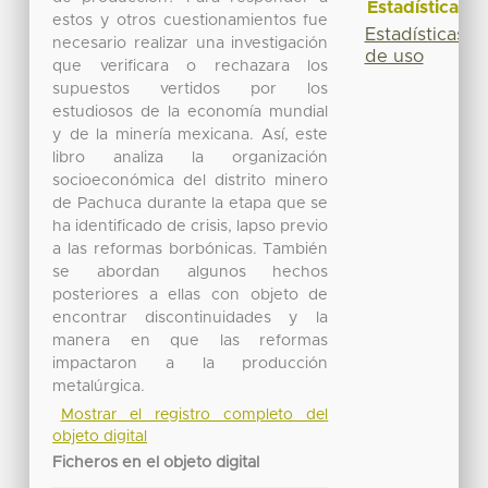
Estadísticas
estos y otros cuestionamientos fue
Estadísticas
necesario realizar una investigación
de uso
que verificara o rechazara los
supuestos vertidos por los
estudiosos de la economía mundial
y de la minería mexicana. Así, este
libro analiza la organización
socioeconómica del distrito minero
de Pachuca durante la etapa que se
ha identificado de crisis, lapso previo
a las reformas borbónicas. También
se abordan algunos hechos
posteriores a ellas con objeto de
encontrar discontinuidades y la
manera en que las reformas
impactaron a la producción
metalúrgica.
Mostrar el registro completo del
objeto digital
Ficheros en el objeto digital