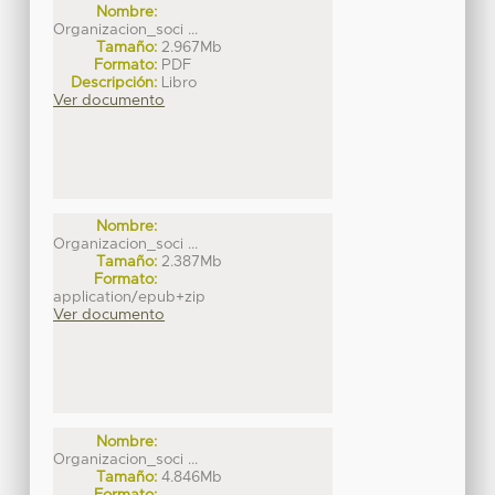
Nombre:
Organizacion_soci ...
Tamaño:
2.967Mb
Formato:
PDF
Descripción:
Libro
Ver documento
Nombre:
Organizacion_soci ...
Tamaño:
2.387Mb
Formato:
application/epub+zip
Ver documento
Nombre:
Organizacion_soci ...
Tamaño:
4.846Mb
Formato: