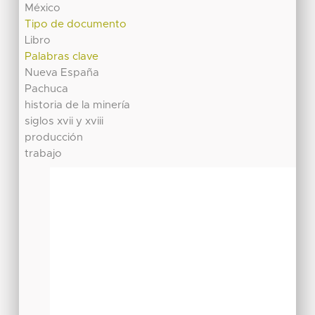
México
Tipo de documento
Libro
Palabras clave
Nueva España
Pachuca
historia de la minería
siglos xvii y xviii
producción
trabajo