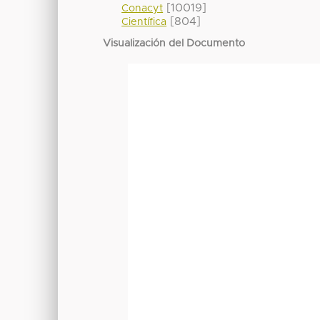
[10019]
Conacyt
[804]
Científica
Visualización del Documento