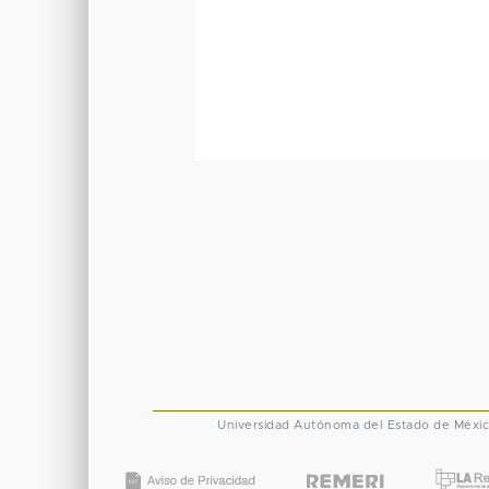
Universidad Autónoma del Estado de Méxi