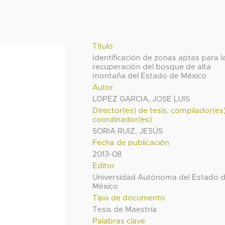
Título
Identificación de zonas aptas para l
recuperación del bosque de alta
montaña del Estado de México
Autor
LOPEZ GARCIA, JOSE LUIS
Director(es) de tesis, compilador(es
coordinador(es)
SORIA RUIZ, JESÚS
Fecha de publicación
2013-08
Editor
Universidad Autónoma del Estado 
México
Tipo de documento
Tesis de Maestría
Palabras clave