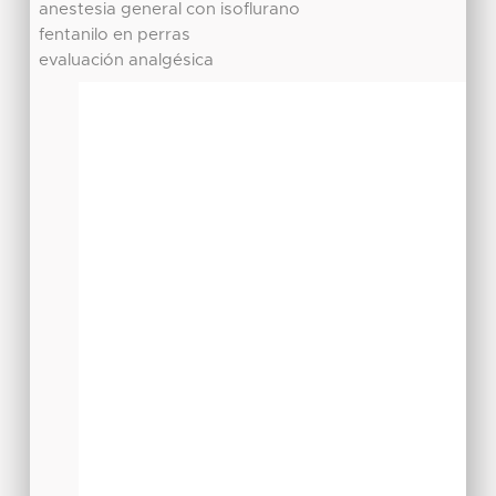
anestesia general con isoflurano
fentanilo en perras
evaluación analgésica