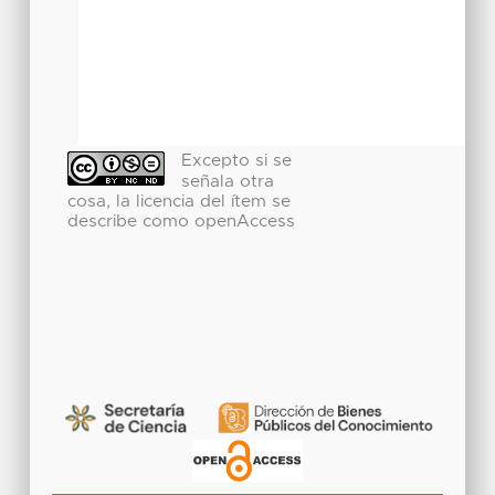
Excepto si se
señala otra
cosa, la licencia del ítem se
describe como openAccess