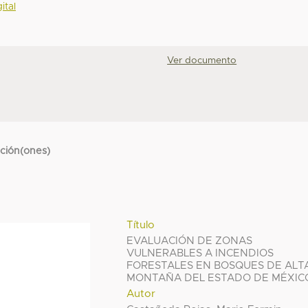
ital
Ver documento
cción(ones)
Título
EVALUACIÓN DE ZONAS
VULNERABLES A INCENDIOS
FORESTALES EN BOSQUES DE ALT
MONTAÑA DEL ESTADO DE MÉXIC
Autor