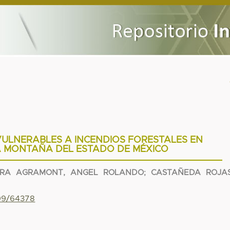
ULNERABLES A INCENDIOS FORESTALES EN
A MONTAÑA DEL ESTADO DE MÉXICO
RA AGRAMONT, ANGEL ROLANDO
;
CASTAÑEDA ROJAS
799/64378