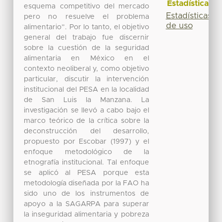
Estadísticas
esquema competitivo del mercado
Estadísticas
pero no resuelve el problema
de uso
alimentario”. Por lo tanto, el objetivo
general del trabajo fue discernir
sobre la cuestión de la seguridad
alimentaria en México en el
contexto neoliberal y, como objetivo
particular, discutir la intervención
institucional del PESA en la localidad
de San Luis la Manzana. La
investigación se llevó a cabo bajo el
marco teórico de la crítica sobre la
deconstrucción del desarrollo,
propuesto por Escobar (1997) y el
enfoque metodológico de la
etnografía institucional. Tal enfoque
se aplicó al PESA porque esta
metodología diseñada por la FAO ha
sido uno de los instrumentos de
apoyo a la SAGARPA para superar
la inseguridad alimentaria y pobreza