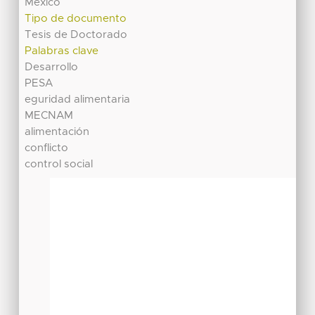
México
Tipo de documento
Tesis de Doctorado
Palabras clave
Desarrollo
PESA
eguridad alimentaria
MECNAM
alimentación
conflicto
control social