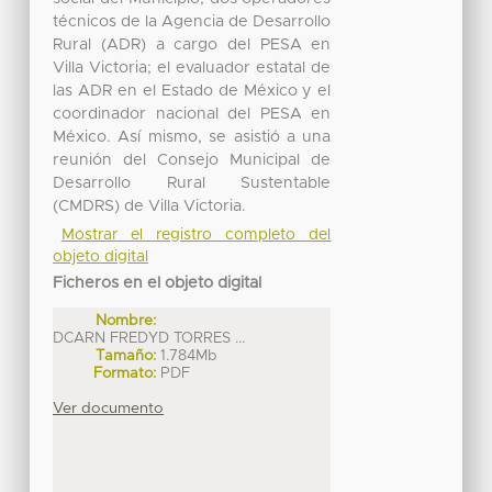
técnicos de la Agencia de Desarrollo
Rural (ADR) a cargo del PESA en
Villa Victoria; el evaluador estatal de
las ADR en el Estado de México y el
coordinador nacional del PESA en
México. Así mismo, se asistió a una
reunión del Consejo Municipal de
Desarrollo Rural Sustentable
(CMDRS) de Villa Victoria.
Mostrar el registro completo del
objeto digital
Ficheros en el objeto digital
Nombre:
DCARN FREDYD TORRES ...
Tamaño:
1.784Mb
Formato:
PDF
Ver documento