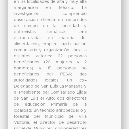
en las localidades de alta y muy alta
marginación en México. La
investigación comprendió
observación directa en recorridos
de campo en la localidad y
entrevistas temáticas semi
estructuradas en materia de:
alimentación, empleo, participación
comunitaria y organización social a
distintos actores: 22 personas
beneficiarios (20 mujeres y 2
hombres) y 15 personas no
beneficiarios del PESA; dos
autoridades locales: un ex–
Delegado de San Luis La Manzana y
el Presidente del Comisariado Ejidal
de San Luis el Alto; dos directores
de educación Primaria de la
localidad; un técnico agropecuario y
forestal del Municipio de Villa
Victoria; el director de desarrollo
social del Municipio; dos operadores