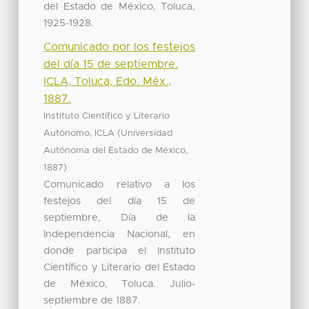
del Estado de México, Toluca,
1925-1928.
Comunicado por los festejos
del día 15 de septiembre.
ICLA, Toluca, Edo. Méx.,
1887.
Instituto Científico y Literario
(
Autónomo, ICLA
Universidad
,
Autónoma del Estado de México
)
1887
Comunicado relativo a los
festejos del día 15 de
septiembre, Día de la
Independencia Nacional, en
donde participa el Instituto
Científico y Literario del Estado
de México, Toluca. Julio-
septiembre de 1887.