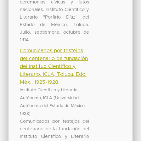
ceremonias cívicas y lutos
nacionales. Instituto Científico y
Literario "Porfirio Díaz" del
Estado de México, Toluca.
Julio, septiembre, octubre de
1914.
Comunicados por festejos
del centenario de fundación
del Instituo Cientifico y
Literario. ICLA, Toluca, Edo.
Méx., 1925-1928.
Instituto Científico y Literario
(
Autónomo, ICLA
Universidad
,
Autónoma del Estado de México
)
1928
Comunicados por festejos del
centenario de la fundación del
Instituto Científico y Literario