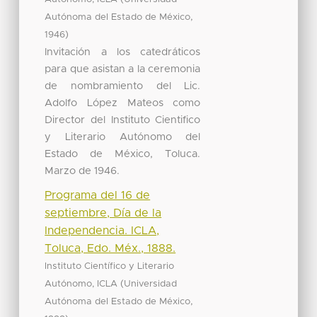
,
Autónoma del Estado de México
)
1946
Invitación a los catedráticos
para que asistan a la ceremonia
de nombramiento del Lic.
Adolfo López Mateos como
Director del Instituto Cientifico
y Literario Autónomo del
Estado de México, Toluca.
Marzo de 1946.
Programa del 16 de
septiembre, Día de la
Independencia. ICLA,
Toluca, Edo. Méx., 1888.
Instituto Científico y Literario
(
Autónomo, ICLA
Universidad
,
Autónoma del Estado de México