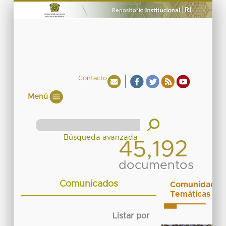
Contacto
Menú
45,192
documentos
Comunicados
Comunidades
Temáticas
Listar por