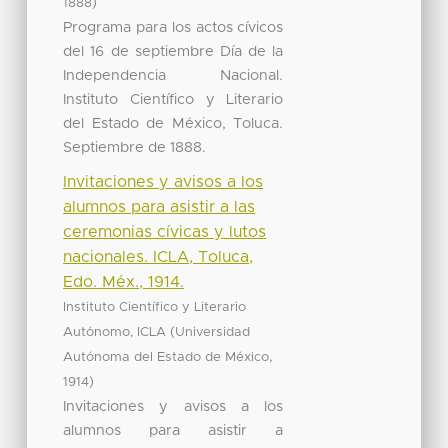
)
1888
Programa para los actos cívicos
del 16 de septiembre Día de la
Independencia Nacional.
Instituto Científico y Literario
del Estado de México, Toluca.
Septiembre de 1888.
Invitaciones y avisos a los
alumnos para asistir a las
ceremonias cívicas y lutos
nacionales. ICLA, Toluca,
Edo. Méx., 1914.
Instituto Científico y Literario
(
Autónomo, ICLA
Universidad
,
Autónoma del Estado de México
)
1914
Invitaciones y avisos a los
alumnos para asistir a