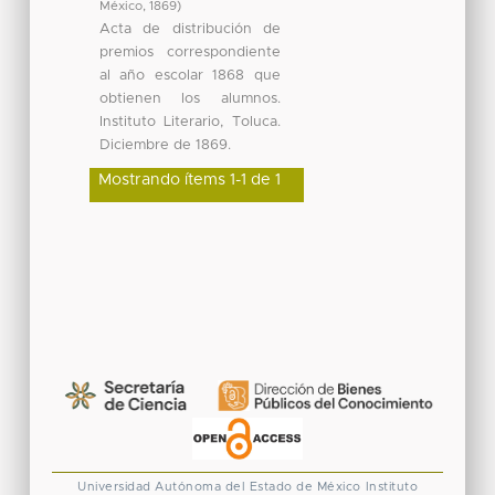
México
,
1869
)
Acta de distribución de
premios correspondiente
al año escolar 1868 que
obtienen los alumnos.
Instituto Literario, Toluca.
Diciembre de 1869.
Mostrando ítems 1-1 de 1
Universidad Autónoma del Estado de México
Instituto