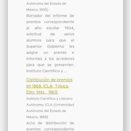
Autónoma del Estado de
México
,
1905
)
Borrador del informe de
premios correspondiente
al año escolar 1904,
solicitud de varios
alumnos para que el
Superior Gobierno les
asigne un premio e
informes a los acredores
para que se presenten.
Instituto Científico y ...
Distribución de premios
en 1868. ICLA, Toluca,
Edo. Méx., 1869.
Instituto Científico y Literario
Autónomo, ICLA
(
Universidad
Autónoma del Estado de
México
,
1869
)
Acta de distribución de
premios correspondiente