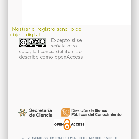
Mostrar el registro sencillo del
objeto digital
Excepto si se
señala otra
cosa, la licencia del ítem se
describe como openAccess
Universidad Autónoma del Estado de México
Instituto