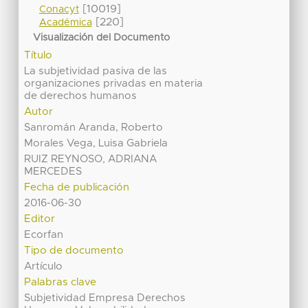
[10019]
Conacyt
[220]
Académica
Visualización del Documento
Título
La subjetividad pasiva de las
organizaciones privadas en materia
de derechos humanos
Autor
Sanromán Aranda, Roberto
Morales Vega, Luisa Gabriela
RUIZ REYNOSO, ADRIANA
MERCEDES
Fecha de publicación
2016-06-30
Editor
Ecorfan
Tipo de documento
Artículo
Palabras clave
Subjetividad Empresa Derechos