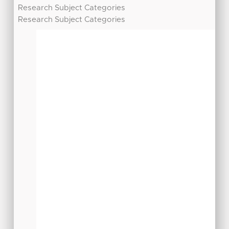
Research Subject Categories
Research Subject Categories