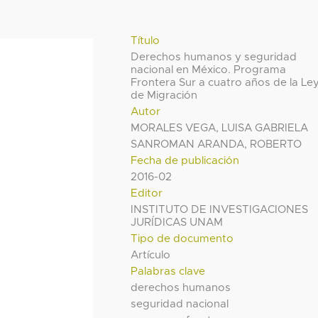
Título
Derechos humanos y seguridad
nacional en México. Programa
Frontera Sur a cuatro años de la Le
de Migración
Autor
MORALES VEGA, LUISA GABRIELA
SANROMAN ARANDA, ROBERTO
Fecha de publicación
2016-02
Editor
INSTITUTO DE INVESTIGACIONES
JURÍDICAS UNAM
Tipo de documento
Artículo
Palabras clave
derechos humanos
seguridad nacional