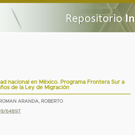
d nacional en México. Programa Frontera Sur a
años de la Ley de Migración
ROMAN ARANDA, ROBERTO
799/64897