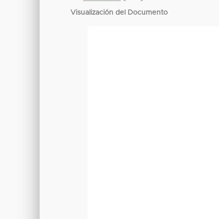
Visualización del Documento