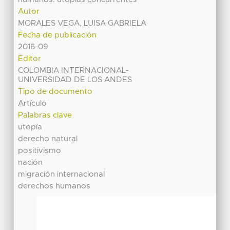
Autor
MORALES VEGA, LUISA GABRIELA
Fecha de publicación
2016-09
Editor
COLOMBIA INTERNACIONAL-
UNIVERSIDAD DE LOS ANDES
Tipo de documento
Artículo
Palabras clave
utopía
derecho natural
positivismo
nación
migración internacional
derechos humanos