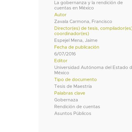
La gobernanza y la rendición de
cuentas en México
Autor
Zavala Carmona, Francisco
Director(es) de tesis, compilador(es
coordinador(es)
Espejel Mena, Jaime
Fecha de publicación
6/07/2016
Editor
Universidad Autónoma del Estado 
México
Tipo de documento
Tesis de Maestría
Palabras clave
Gobernaza
Rendición de cuentas
Asuntos Públicos