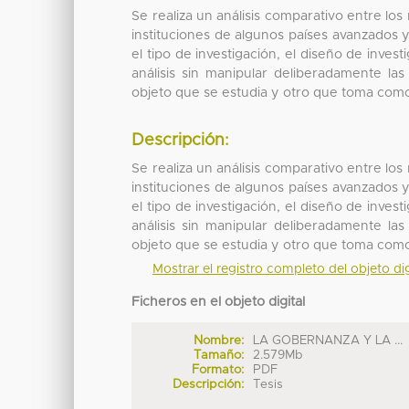
Se realiza un análisis comparativo entre los 
instituciones de algunos países avanzados y
el tipo de investigación, el diseño de inves
análisis sin manipular deliberadamente las 
objeto que se estudia y otro que toma com
Descripción:
Se realiza un análisis comparativo entre los 
instituciones de algunos países avanzados y
el tipo de investigación, el diseño de inves
análisis sin manipular deliberadamente las 
objeto que se estudia y otro que toma com
Mostrar el registro completo del objeto dig
Ficheros en el objeto digital
Nombre:
LA GOBERNANZA Y LA ...
Tamaño:
2.579Mb
Formato:
PDF
Descripción:
Tesis