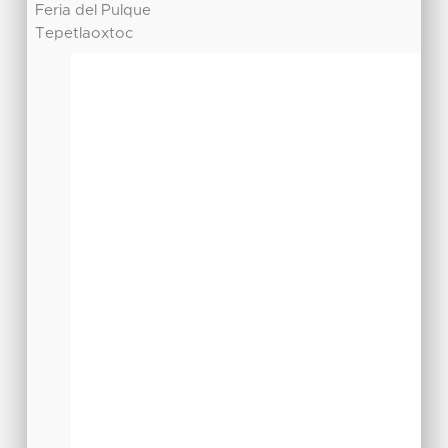
Feria del Pulque
Tepetlaoxtoc