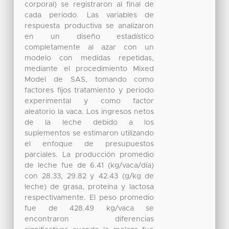
corporal) se registraron al final de
cada periodo. Las variables de
respuesta productiva se analizaron
en un diseño estadístico
completamente al azar con un
modelo con medidas repetidas,
mediante el procedimiento Mixed
Model de SAS, tomando como
factores fijos tratamiento y periodo
experimental y como factor
aleatorio la vaca. Los ingresos netos
de la leche debido a los
suplementos se estimaron utilizando
el enfoque de presupuestos
parciales. La producción promedio
de leche fue de 6.41 (kg/vaca/día)
con 28.33, 29.82 y 42.43 (g/kg de
leche) de grasa, proteína y lactosa
respectivamente. El peso promedio
fue de 428.49 kg/vaca se
encontraron diferencias