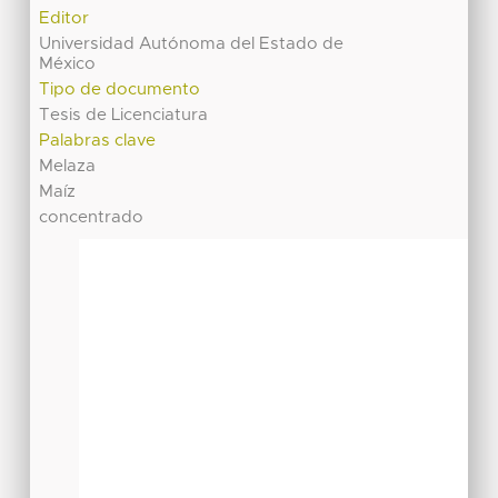
Editor
Universidad Autónoma del Estado de
México
Tipo de documento
Tesis de Licenciatura
Palabras clave
Melaza
Maíz
concentrado