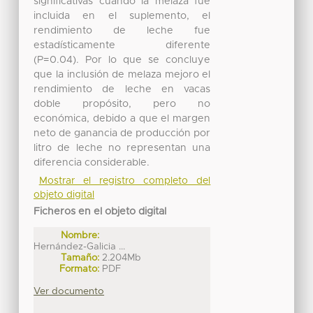
significativas cuando la melaza fue
incluida en el suplemento, el
rendimiento de leche fue
estadísticamente diferente
(P=0.04). Por lo que se concluye
que la inclusión de melaza mejoro el
rendimiento de leche en vacas
doble propósito, pero no
económica, debido a que el margen
neto de ganancia de producción por
litro de leche no representan una
diferencia considerable.
Mostrar el registro completo del
objeto digital
Ficheros en el objeto digital
Nombre:
Hernández-Galicia ...
Tamaño:
2.204Mb
Formato:
PDF
Ver documento