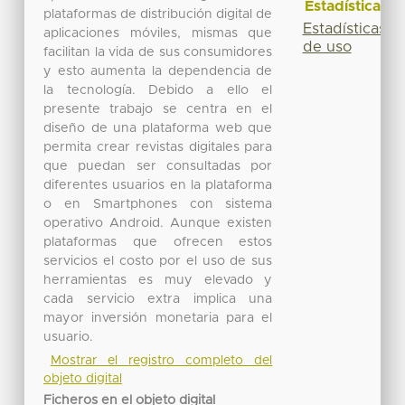
Estadísticas
plataformas de distribución digital de
Estadísticas
aplicaciones móviles, mismas que
de uso
facilitan la vida de sus consumidores
y esto aumenta la dependencia de
la tecnología. Debido a ello el
presente trabajo se centra en el
diseño de una plataforma web que
permita crear revistas digitales para
que puedan ser consultadas por
diferentes usuarios en la plataforma
o en Smartphones con sistema
operativo Android. Aunque existen
plataformas que ofrecen estos
servicios el costo por el uso de sus
herramientas es muy elevado y
cada servicio extra implica una
mayor inversión monetaria para el
usuario.
Mostrar el registro completo del
objeto digital
Ficheros en el objeto digital