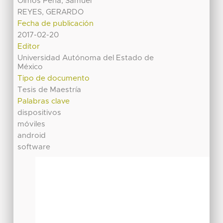
Olmos Peña, Samuel
REYES, GERARDO
Fecha de publicación
2017-02-20
Editor
Universidad Autónoma del Estado de
México
Tipo de documento
Tesis de Maestría
Palabras clave
dispositivos
móviles
android
software