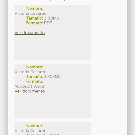
Nombre:
Victoria Cesareo ...
Tamaño:
3.110Mb
Formato:
PDF
Ver documento
Nombre:
Victoria Cesareo ...
Tamaño:
4.803Mb
Formato:
Microsoft Word
Ver documento
Nombre:
Victoria Cesareo ...