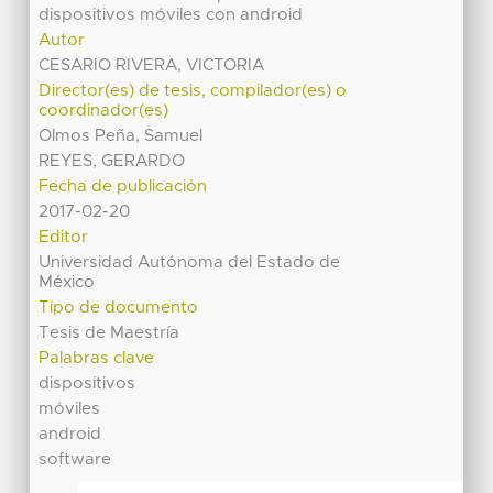
dispositivos móviles con android
Autor
CESARIO RIVERA, VICTORIA
Director(es) de tesis, compilador(es) o
coordinador(es)
Olmos Peña, Samuel
REYES, GERARDO
Fecha de publicación
2017-02-20
Editor
Universidad Autónoma del Estado de
México
Tipo de documento
Tesis de Maestría
Palabras clave
dispositivos
móviles
android
software