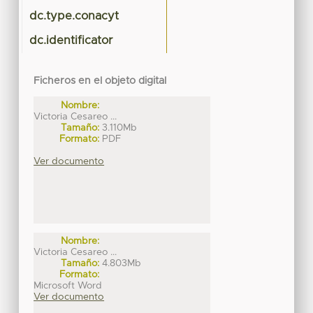
dc.type.conacyt
dc.identificator
Ficheros en el objeto digital
Nombre:
Victoria Cesareo ...
Tamaño:
3.110Mb
Formato:
PDF
Ver documento
Nombre:
Victoria Cesareo ...
Tamaño:
4.803Mb
Formato:
Microsoft Word
Ver documento