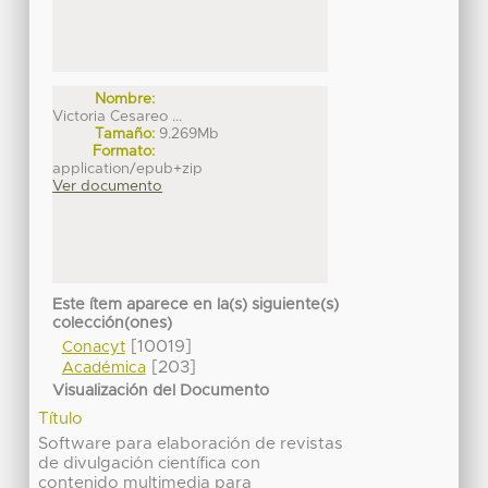
Nombre:
Victoria Cesareo ...
Tamaño:
9.269Mb
Formato:
application/epub+zip
Ver documento
Este ítem aparece en la(s) siguiente(s)
colección(ones)
[10019]
Conacyt
[203]
Académica
Visualización del Documento
Título
Software para elaboración de revistas
de divulgación científica con
contenido multimedia para