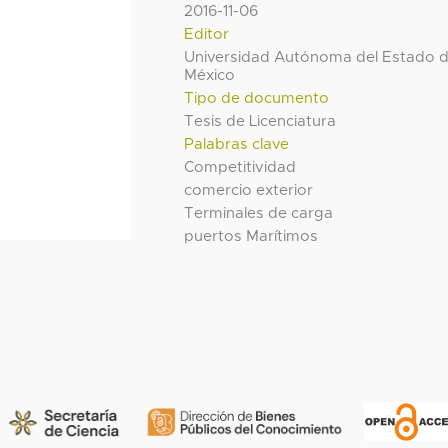
2016-11-06
Editor
Universidad Autónoma del Estado 
México
Tipo de documento
Tesis de Licenciatura
Palabras clave
Competitividad
comercio exterior
Terminales de carga
puertos Marítimos