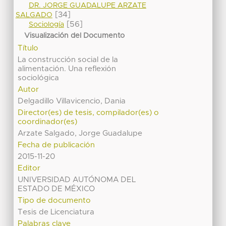
DR. JORGE GUADALUPE ARZATE
[34]
SALGADO
[56]
Sociología
Visualización del Documento
Título
La construcción social de la
alimentación. Una reflexión
sociológica
Autor
Delgadillo Villavicencio, Dania
Director(es) de tesis, compilador(es) o
coordinador(es)
Arzate Salgado, Jorge Guadalupe
Fecha de publicación
2015-11-20
Editor
UNIVERSIDAD AUTÓNOMA DEL
ESTADO DE MÉXICO
Tipo de documento
Tesis de Licenciatura
Palabras clave