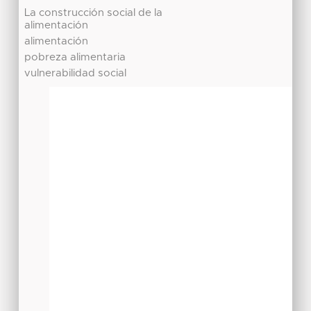
La construcción social de la
alimentación
alimentación
pobreza alimentaria
vulnerabilidad social