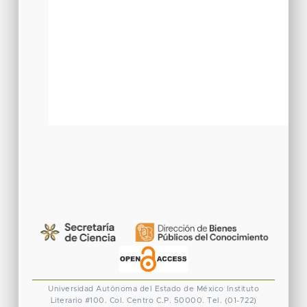
Universidad Autónoma del Estado de México
Instituto
Literario #100. Col. Centro
C.P. 50000. Tel. (01-722)