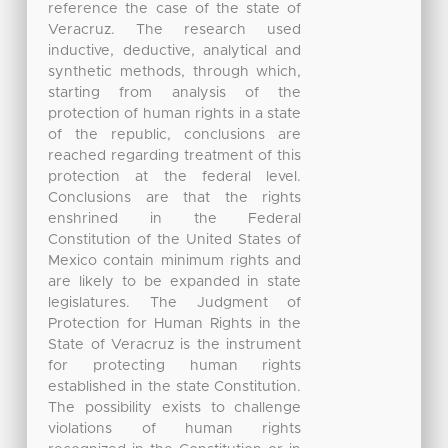
reference the case of the state of
Veracruz. The research used
inductive, deductive, analytical and
synthetic methods, through which,
starting from analysis of the
protection of human rights in a state
of the republic, conclusions are
reached regarding treatment of this
protection at the federal level.
Conclusions are that the rights
enshrined in the Federal
Constitution of the United States of
Mexico contain minimum rights and
are likely to be expanded in state
legislatures. The Judgment of
Protection for Human Rights in the
State of Veracruz is the instrument
for protecting human rights
established in the state Constitution.
The possibility exists to challenge
violations of human rights