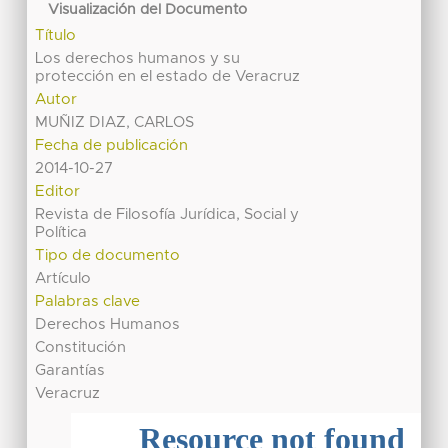
Visualización del Documento
Título
Los derechos humanos y su
protección en el estado de Veracruz
Autor
MUÑIZ DIAZ, CARLOS
Fecha de publicación
2014-10-27
Editor
Revista de Filosofía Jurídica, Social y
Política
Tipo de documento
Artículo
Palabras clave
Derechos Humanos
Constitución
Garantías
Veracruz