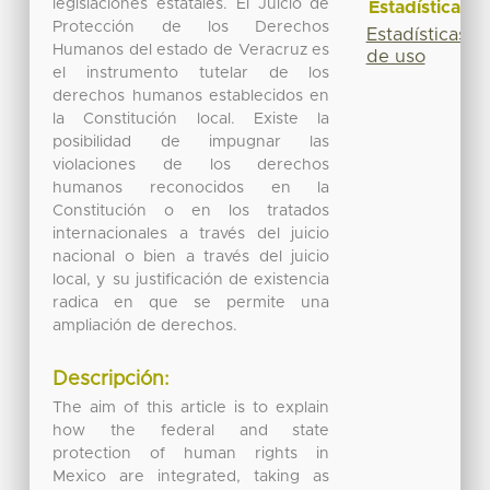
legislaciones estatales. El Juicio de
Estadísticas
Protección de los Derechos
Estadísticas
Humanos del estado de Veracruz es
de uso
el instrumento tutelar de los
derechos humanos establecidos en
la Constitución local. Existe la
posibilidad de impugnar las
violaciones de los derechos
humanos reconocidos en la
Constitución o en los tratados
internacionales a través del juicio
nacional o bien a través del juicio
local, y su justificación de existencia
radica en que se permite una
ampliación de derechos.
Descripción:
The aim of this article is to explain
how the federal and state
protection of human rights in
Mexico are integrated, taking as