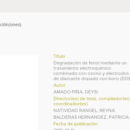
cción(ones)
Título
Degradación de fenol mediante un
tratamiento electroquímico
combinado con ozono y electrodos
de diamante dopado con boro (DD
Autor
AMADO PIÑA, DEYSI
Director(es) de tesis, compilador(es
coordinador(es)
NATIVIDAD RANGEL, REYNA
BALDERAS HERNANDEZ, PATRICIA
Fecha de publicación