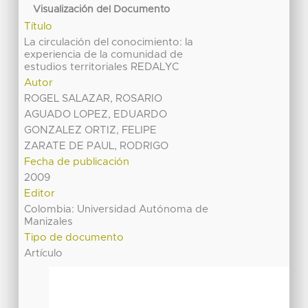
Visualización del Documento
Título
La circulación del conocimiento: la
experiencia de la comunidad de
estudios territoriales REDALYC
Autor
ROGEL SALAZAR, ROSARIO
AGUADO LOPEZ, EDUARDO
GONZALEZ ORTIZ, FELIPE
ZARATE DE PAUL, RODRIGO
Fecha de publicación
2009
Editor
Colombia: Universidad Autónoma de
Manizales
Tipo de documento
Artículo