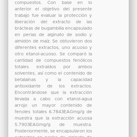
compuestos. Con base en lo
anterior el objetivo del presente
trabajo fue evaluar la protección y
liberación del extracto de las
brácteas de bugambilia encapsulado
en perlas de alginato de sodio y
almidón de maíz. Se obtuvieron dos
diferentes extractos, uno acuoso y
otro etanol-acuoso. Se comparó la
cantidad de compuestos fenólicos
totales extraídos por ambos
solventes, así como el contenido de
betalaínas y la capacidad
antioxidante de los extractos.
Encontrándose que la extracción
llevada a cabo con etanol-agua
arrojo un mayor contenido de
fenoles totales 6.7843EAGmg/g de
muestra que la extracción acuosa
5.7903EAGmg/g de muestra.
Posteriormente, se encapsularon los