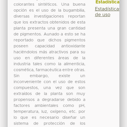
Estadísticas
colorantes sintéticos. Una buena
Estadísticas
opción es el uso de la bugambilia,
de uso
diversas investigaciones reportan
que los extractos obtenidos de esta
planta presenta una gran cantidad
de pigmentos. Aunado a esto se ha
reportado que dichos pigmentos
poseen capacidad antioxidante
haciéndolos más atractivos para su
uso en diferentes áreas de la
industria tales como la alimenticia,
cosmética, farmacéutica entre otras.
Sin embargo, existe un
inconveniente con el uso de estos
compuestos, una vez que son
extraídos de la planta son muy
propensos a degradarse debido a
factores ambientales como pH,
temperatura, luz, oxígeno, etc. por
lo que es necesario diseñar un
sistema de protección de los