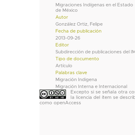
Migraciones Indígenas en el Estado
de México
Autor
González Ortiz, Felipe
Fecha de publicación
2013-09-26
Editor
Subdirección de publicaciones del I
Tipo de documento
Artículo
Palabras clave
Migración Indigena
Migración Interna e Internacional
Excepto si se señala otra co
la licencia del ítem se descri
como openAccess