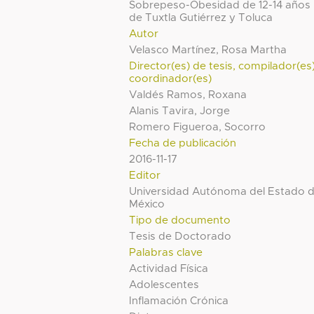
Sobrepeso-Obesidad de 12-14 años
de Tuxtla Gutiérrez y Toluca
Autor
Velasco Martínez, Rosa Martha
Director(es) de tesis, compilador(es
coordinador(es)
Valdés Ramos, Roxana
Alanis Tavira, Jorge
Romero Figueroa, Socorro
Fecha de publicación
2016-11-17
Editor
Universidad Autónoma del Estado 
México
Tipo de documento
Tesis de Doctorado
Palabras clave
Actividad Física
Adolescentes
Inflamación Crónica