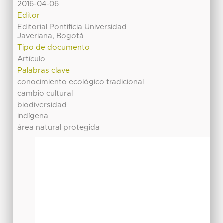
2016-04-06
Editor
Editorial Pontificia Universidad
Javeriana, Bogotá
Tipo de documento
Artículo
Palabras clave
conocimiento ecológico tradicional
cambio cultural
biodiversidad
indígena
área natural protegida