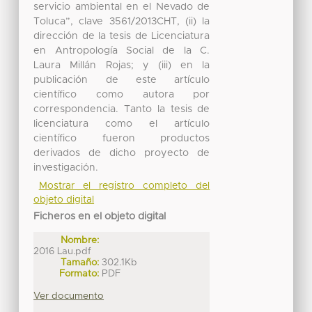
servicio ambiental en el Nevado de
Toluca”, clave 3561/2013CHT, (ii) la
dirección de la tesis de Licenciatura
en Antropología Social de la C.
Laura Millán Rojas; y (iii) en la
publicación de este artículo
científico como autora por
correspondencia. Tanto la tesis de
licenciatura como el artículo
científico fueron productos
derivados de dicho proyecto de
investigación.
Mostrar el registro completo del
objeto digital
Ficheros en el objeto digital
Nombre:
2016 Lau.pdf
Tamaño:
302.1Kb
Formato:
PDF
Ver documento