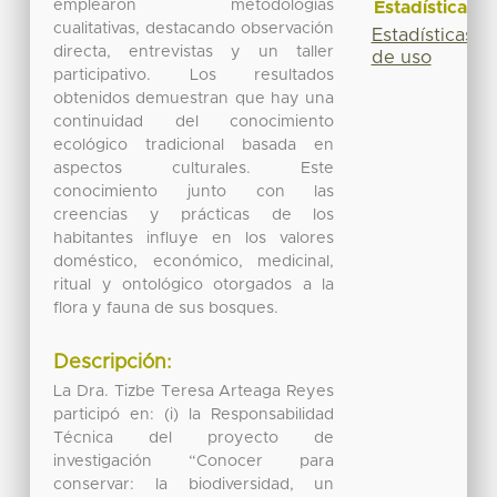
emplearon metodologías
Estadísticas
cualitativas, destacando observación
Estadísticas
directa, entrevistas y un taller
de uso
participativo. Los resultados
obtenidos demuestran que hay una
continuidad del conocimiento
ecológico tradicional basada en
aspectos culturales. Este
conocimiento junto con las
creencias y prácticas de los
habitantes influye en los valores
doméstico, económico, medicinal,
ritual y ontológico otorgados a la
flora y fauna de sus bosques.
Descripción:
La Dra. Tizbe Teresa Arteaga Reyes
participó en: (i) la Responsabilidad
Técnica del proyecto de
investigación “Conocer para
conservar: la biodiversidad, un