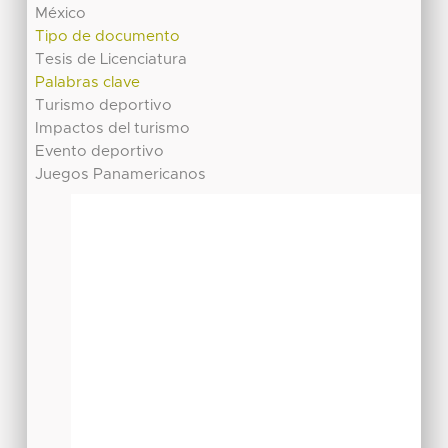
México
Tipo de documento
Tesis de Licenciatura
Palabras clave
Turismo deportivo
Impactos del turismo
Evento deportivo
Juegos Panamericanos