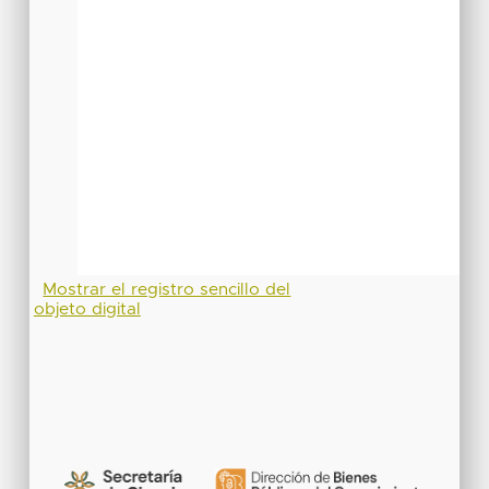
Mostrar el registro sencillo del
objeto digital