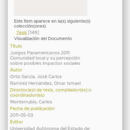
Este ítem aparece en la(s) siguiente(s)
colección(ones)
[149]
Tesis
Visualización del Documento
Título
Juegos Panamericanos 2011:
Comunidad local y su percepción
sobre posibles impactos sociales
Autor
Ortiz García, José Carlos
Ramírez Hernández, Omar Ismael
Director(es) de tesis, compilador(es) o
coordinador(es)
Monterrubio, Carlos
Fecha de publicación
2011-05-03
Editor
Universidad Autónoma del Estado de