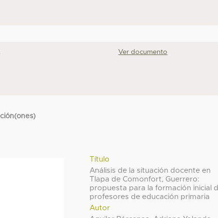
.
Ver documento
cción(ones)
Título
Análisis de la situación docente en
Tlapa de Comonfort, Guerrero:
propuesta para la formación inicial 
profesores de educación primaria
Autor