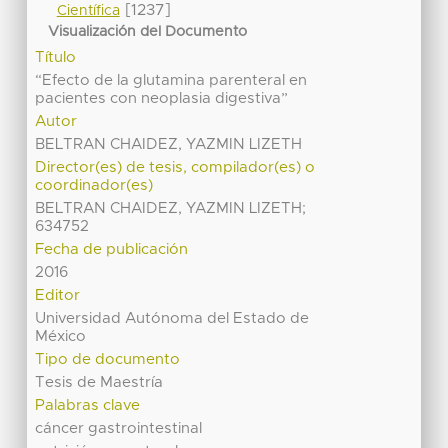
[1237]
Científica
Visualización del Documento
Título
“Efecto de la glutamina parenteral en
pacientes con neoplasia digestiva”
Autor
BELTRAN CHAIDEZ, YAZMIN LIZETH
Director(es) de tesis, compilador(es) o
coordinador(es)
BELTRAN CHAIDEZ, YAZMIN LIZETH;
634752
Fecha de publicación
2016
Editor
Universidad Autónoma del Estado de
México
Tipo de documento
Tesis de Maestría
Palabras clave
cáncer gastrointestinal