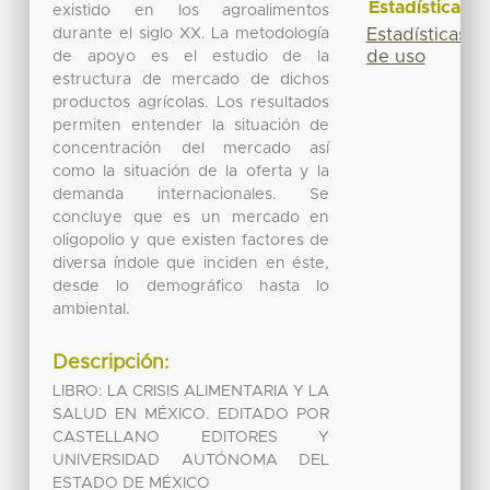
Estadísticas
existido en los agroalimentos
durante el siglo XX. La metodología
Estadísticas
de uso
de apoyo es el estudio de la
estructura de mercado de dichos
productos agrícolas. Los resultados
permiten entender la situación de
concentración del mercado así
como la situación de la oferta y la
demanda internacionales. Se
concluye que es un mercado en
oligopolio y que existen factores de
diversa índole que inciden en éste,
desde lo demográfico hasta lo
ambiental.
Descripción:
LIBRO: LA CRISIS ALIMENTARIA Y LA
SALUD EN MÉXICO. EDITADO POR
CASTELLANO EDITORES Y
UNIVERSIDAD AUTÓNOMA DEL
ESTADO DE MÉXICO