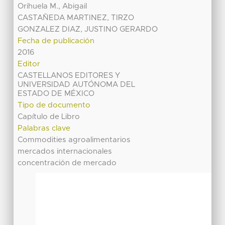
Orihuela M., Abigail
CASTAÑEDA MARTINEZ, TIRZO
GONZALEZ DIAZ, JUSTINO GERARDO
Fecha de publicación
2016
Editor
CASTELLANOS EDITORES Y
UNIVERSIDAD AUTÓNOMA DEL
ESTADO DE MÉXICO
Tipo de documento
Capítulo de Libro
Palabras clave
Commodities agroalimentarios
mercados internacionales
concentración de mercado