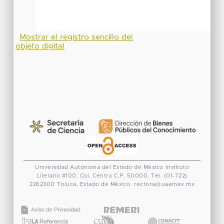
Mostrar el registro sencillo del
objeto digital
Universidad Autónoma del Estado de México
Instituto
Literario #100. Col. Centro
C.P. 50000. Tel. (01-722)
2262300
Toluca, Estado de México.
rectoria@uaemex.mx
CONACYT