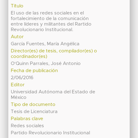
Título
El uso de las redes sociales en el
fortalecimiento de la comunicación
entre líderes y militantes del Rartido
Revolucionario Institucional.
Autor
García Fuentes, María Angélica
Director(es) de tesis, compilador(es) o
coordinador(es)
O'Quinn Parrales, José Antonio
Fecha de publicación
2/06/2016
Editor
Universidad Autónoma del Estado de
México
Tipo de documento
Tesis de Licenciatura
Palabras clave
Redes sociales
Partido Revolucionario Institucional