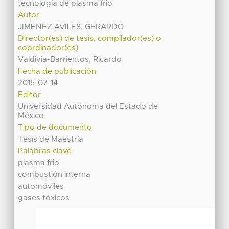
tecnología de plasma frio
Autor
JIMENEZ AVILES, GERARDO
Director(es) de tesis, compilador(es) o
coordinador(es)
Valdivia-Barrientos, Ricardo
Fecha de publicación
2015-07-14
Editor
Universidad Autónoma del Estado de
México
Tipo de documento
Tesis de Maestría
Palabras clave
plasma frio
combustión interna
automóviles
gases tóxicos