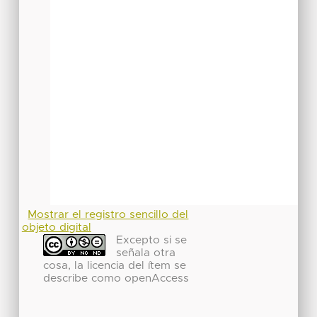
Mostrar el registro sencillo del
objeto digital
Excepto si se
señala otra
cosa, la licencia del ítem se
describe como openAccess