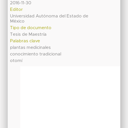
2016-11-30
Editor
Universidad Autónoma del Estado de
México
Tipo de documento
Tesis de Maestría
Palabras clave
plantas medicinales
conocimiento tradicional
otomí