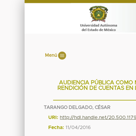
Menú
AUDIENCIA PÚBLICA COMO 
RENDICIÓN DE CUENTAS EN 
TARANGO DELGADO, CÉSAR
URI:
http://hdl.handle.net/20.500.11
Fecha:
11/04/2016