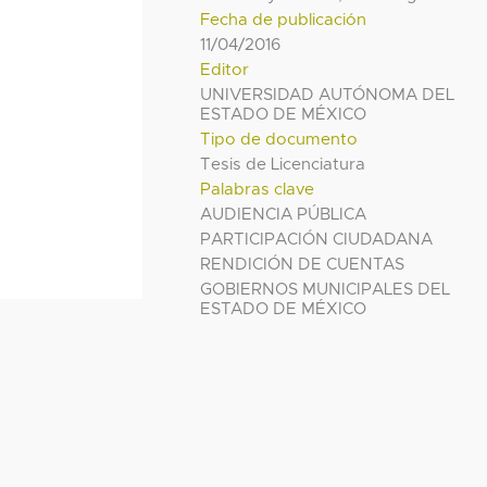
Fecha de publicación
11/04/2016
Editor
UNIVERSIDAD AUTÓNOMA DEL
ESTADO DE MÉXICO
Tipo de documento
Tesis de Licenciatura
Palabras clave
AUDIENCIA PÚBLICA
PARTICIPACIÓN CIUDADANA
RENDICIÓN DE CUENTAS
GOBIERNOS MUNICIPALES DEL
ESTADO DE MÉXICO