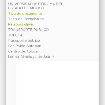
UNIVERSIDAD AUTÓNOMA DEL
ESTADO DE MÉXICO
Tipo de documento
Tesis de Licenciatura
Palabras clave
TRANSPORTE PÚBLICO
TOLUCA
transporte público
San Pablo Autopan
Centro de Toluca
Lerma-Almoloya de Juárez